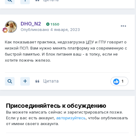
DHO_N2
1 550
Опубликовано
4 января, 2023
Как показывает практика, недозагрузка
ЦП
У и ГПУ говорит о
низкой ПСП. Вам нужно менять платформу на современную с
быстрой памятью. И блок питания ваш - в топку, если не
хотите пожечь железо.
Цитата
1
Присоединяйтесь к обсуждению
Вы можете написать сейчас и зарегистрироваться позже.
Если у вас есть аккаунт,
авторизуйтесь
, чтобы опубликовать
от имени своего аккаунта.