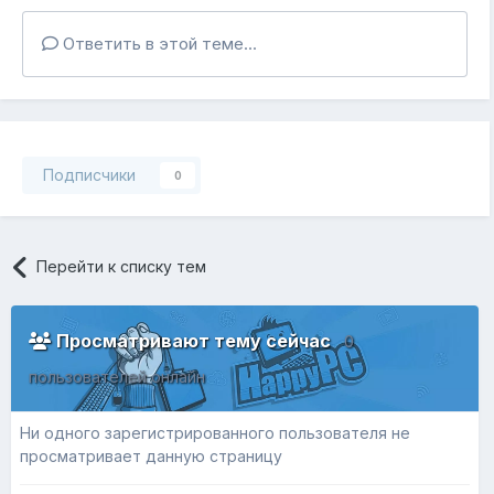
Ответить в этой теме...
Подписчики
0
Перейти к списку тем
Просматривают тему сейчас
0
пользователей онлайн
Ни одного зарегистрированного пользователя не
просматривает данную страницу