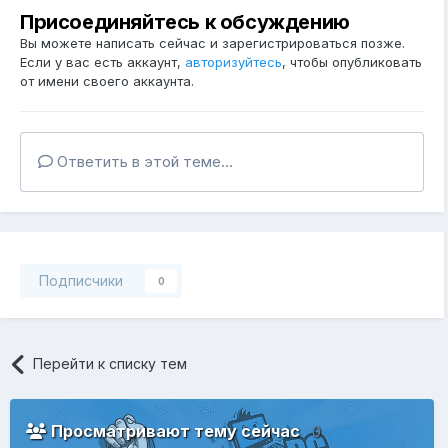
Присоединяйтесь к обсуждению
Вы можете написать сейчас и зарегистрироваться позже.
Если у вас есть аккаунт,
авторизуйтесь
, чтобы опубликовать
от имени своего аккаунта.
Ответить в этой теме...
Подписчики
0
Перейти к списку тем
Просматривают тему сейчас
0