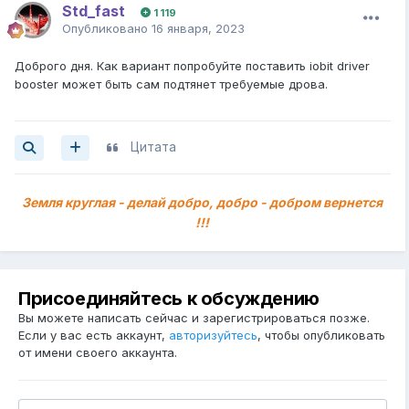
Std_fast
1 119
Опубликовано
16 января, 2023
Доброго дня. Как вариант попробуйте поставить iobit driver
booster может быть сам подтянет требуемые дрова.
Цитата
Земля круглая - делай добро, добро - добром вернется
!!!
Присоединяйтесь к обсуждению
Вы можете написать сейчас и зарегистрироваться позже.
Если у вас есть аккаунт,
авторизуйтесь
, чтобы опубликовать
от имени своего аккаунта.