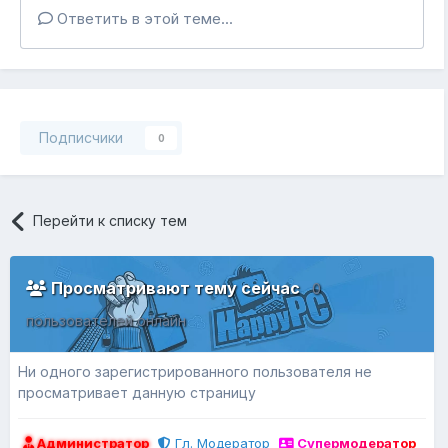
Ответить в этой теме...
Подписчики
0
Перейти к списку тем
Просматривают тему сейчас
0
пользователей онлайн
Ни одного зарегистрированного пользователя не
просматривает данную страницу
Администратор
Гл. Модератор
Супермодератор