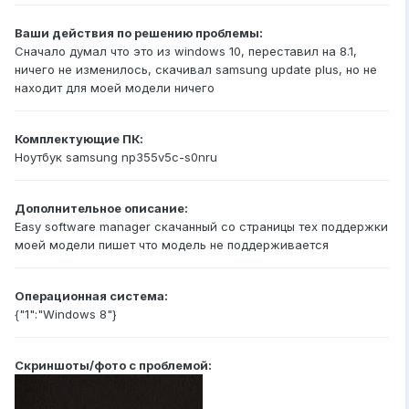
Ваши действия по решению проблемы:
Сначало думал что это из windows 10, переставил на 8.1,
ничего не изменилось, скачивал samsung update plus, но не
находит для моей модели ничего
Комплектующие ПК:
Ноутбук samsung np355v5c-s0nru
Дополнительное описание:
Easy software manager скачанный со страницы тех поддержки
моей модели пишет что модель не поддерживается
Операционная система:
{"1":"Windows 8"}
Скриншоты/фото с проблемой: