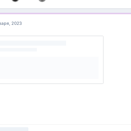
варя, 2023