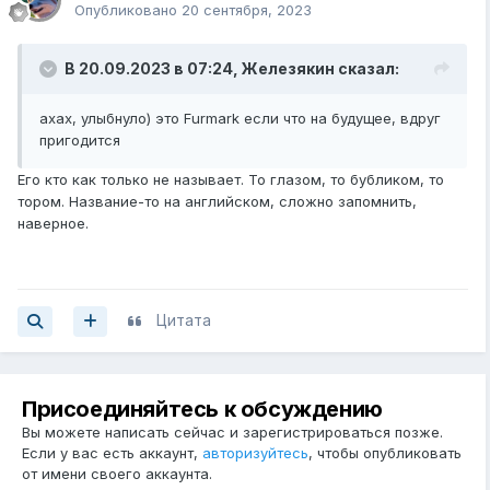
Опубликовано
20 сентября, 2023
В 20.09.2023 в 07:24,
Железякин
сказал:
ахах, улыбнуло) это Furmark если что на будущее, вдруг
пригодится
Его кто как только не называет. То глазом, то бубликом, то
тором. Название-то на английском, сложно запомнить,
наверное.
Цитата
Присоединяйтесь к обсуждению
Вы можете написать сейчас и зарегистрироваться позже.
Если у вас есть аккаунт,
авторизуйтесь
, чтобы опубликовать
от имени своего аккаунта.