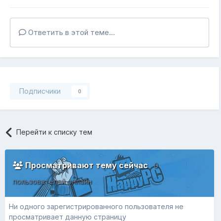
Ответить в этой теме...
Подписчики
0
Перейти к списку тем
Просматривают тему сейчас
0
пользователей онлайн
Ни одного зарегистрированного пользователя не
просматривает данную страницу