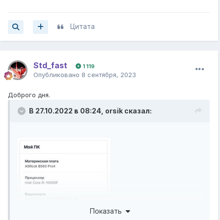
Цитата
Std_fast
1 119
Опубликовано
8 сентября, 2023
Доброго дня.
В 27.10.2022 в 08:24,
orsik
сказал:
Показать