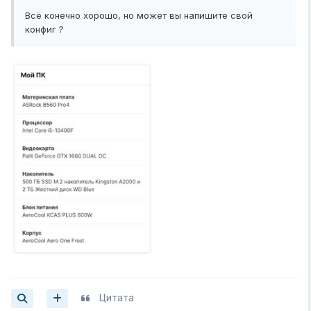
Всё конечно хорошо, но может вы напишите свой
конфиг ?
Цитата