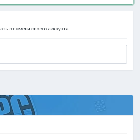
ать от имени своего аккаунта.