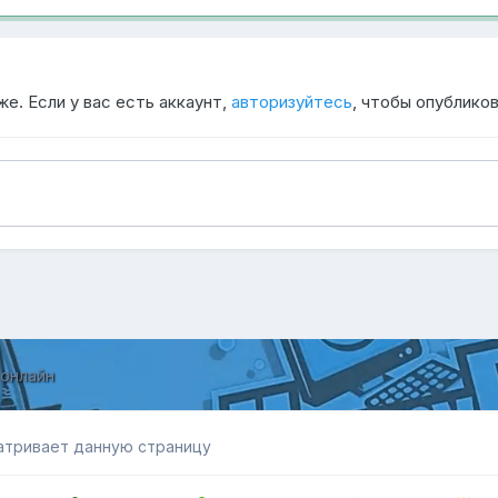
е. Если у вас есть аккаунт,
авторизуйтесь
, чтобы опубликов
 онлайн
атривает данную страницу