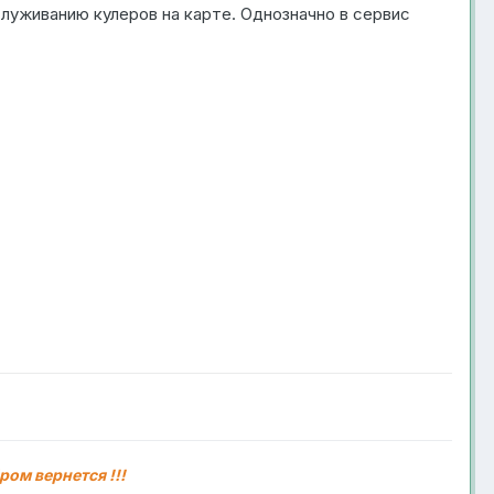
луживанию кулеров на карте. Однозначно в сервис
ром вернется !!!