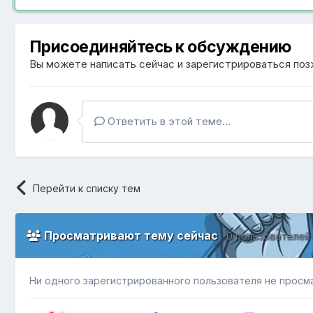
Присоединяйтесь к обсуждению
Вы можете написать сейчас и зарегистрироваться позж
Ответить в этой теме...
Перейти к списку тем
Просматривают тему сейчас
0 пользователей
Ни одного зарегистрированного пользователя не просм