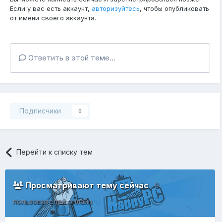
Если у вас есть аккаунт,
авторизуйтесь
, чтобы опубликовать
от имени своего аккаунта.
Ответить в этой теме...
Подписчики
0
Перейти к списку тем
Просматривают тему сейчас
0
пользователей онлайн