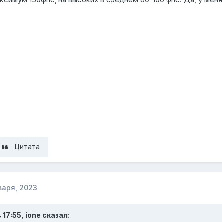
Цитата
варя, 2023
 17:55,
ione
сказал: