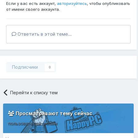
Если у вас есть аккаунт,
авторизуйтесь
, чтобы опубликовать
от имени своего аккаунта.
Ответить в этой теме...
Подписчики
0
Перейти к списку тем
Просматривают тему сейчас
0
пользователей онлайн