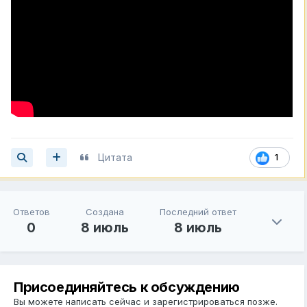
Цитата
1
Ответов
Создана
Последний ответ
0
8 июль
8 июль
Присоединяйтесь к обсуждению
Вы можете написать сейчас и зарегистрироваться позже.