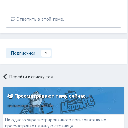
Ответить в этой теме...
Подписчики
1
Перейти к списку тем
Просматривают тему сейчас
0
пользователей онлайн
Ни одного зарегистрированного пользователя не
просматривает данную страницу