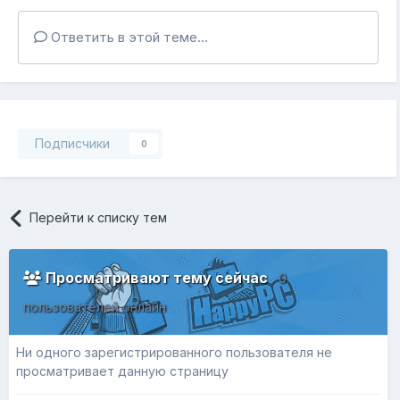
Ответить в этой теме...
Подписчики
0
Перейти к списку тем
Просматривают тему сейчас
0
пользователей онлайн
Ни одного зарегистрированного пользователя не
просматривает данную страницу