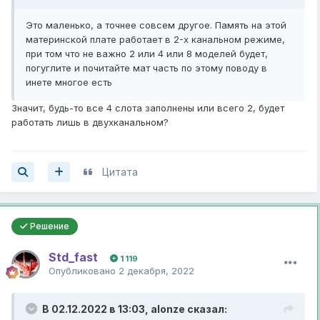
Это маленько, а точнее совсем другое. Память на этой
материнской плате работает в 2-х канальном режиме,
при том что не важно 2 или 4 или 8 моделей будет,
погуглите и почитайте мат часть по этому поводу в
инете многое есть
Значит, будь-то все 4 слота заполнены или всего 2, будет
работать лишь в двухканальном?
Цитата
Решение
Std_fast
1 119
Опубликовано
2 декабря, 2022
В 02.12.2022 в 13:03,
alonze
сказал: