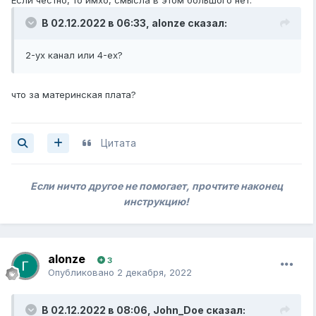
В 02.12.2022 в 06:33,
alonze
сказал:
2-ух канал или 4-ех?
что за материнская плата?
Цитата
Если ничто другое не помогает, прочтите наконец
инструкцию!
alonze
3
Опубликовано
2 декабря, 2022
В 02.12.2022 в 08:06,
John_Doe
сказал: