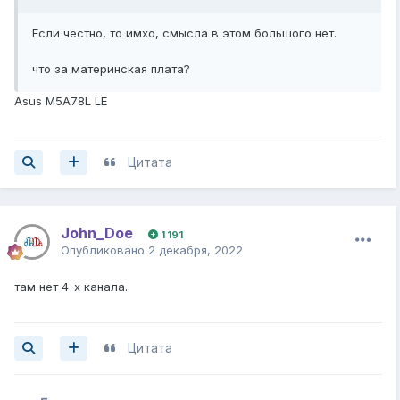
Если честно, то имхо, смысла в этом большого нет.
что за материнская плата?
Asus M5A78L LE
Цитата
John_Doe
1 191
Опубликовано
2 декабря, 2022
там нет 4-х канала.
Цитата