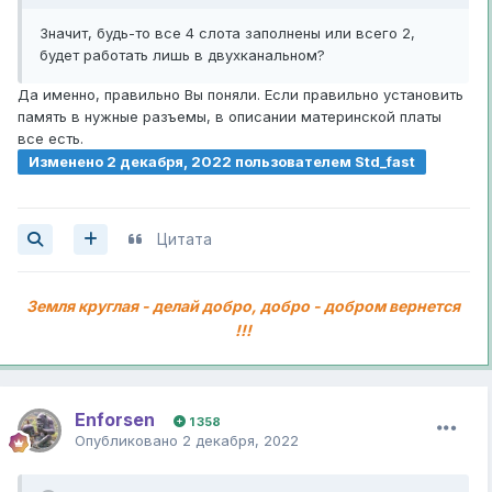
Значит, будь-то все 4 слота заполнены или всего 2,
будет работать лишь в двухканальном?
Да именно, правильно Вы поняли. Если правильно установить
память в нужные разъемы, в описании материнской платы
все есть.
Изменено
2 декабря, 2022
пользователем Std_fast
Цитата
Земля круглая - делай добро, добро - добром вернется
!!!
Enforsen
1 358
Опубликовано
2 декабря, 2022