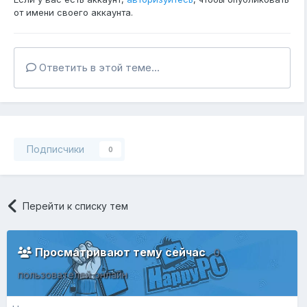
от имени своего аккаунта.
Ответить в этой теме...
Подписчики
0
Перейти к списку тем
Просматривают тему сейчас
0
пользователей онлайн