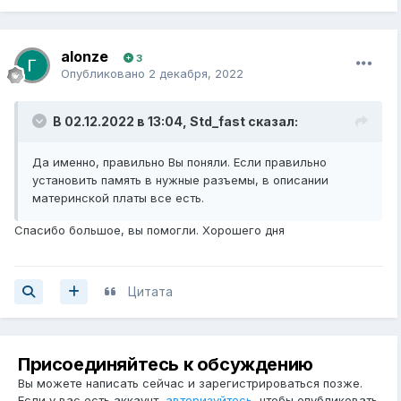
alonze
3
Опубликовано
2 декабря, 2022
В 02.12.2022 в 13:04,
Std_fast
сказал:
Да именно, правильно Вы поняли. Если правильно
установить память в нужные разъемы, в описании
материнской платы все есть.
Спасибо большое, вы помогли. Хорошего дня
Цитата
Присоединяйтесь к обсуждению
Вы можете написать сейчас и зарегистрироваться позже.
Если у вас есть аккаунт,
авторизуйтесь
, чтобы опубликовать