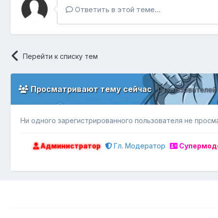
Ответить в этой теме...
Перейти к списку тем
Просматривают тему сейчас
0 пользователей
Ни одного зарегистрированного пользователя не просм
Администратор
Гл. Модератор
Супермод