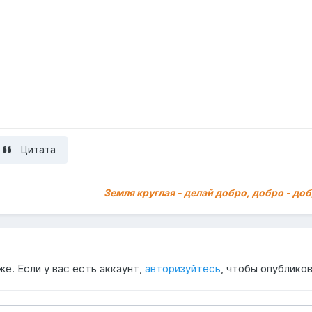
Цитата
Земля круглая - делай добро, добро - доб
е. Если у вас есть аккаунт,
авторизуйтесь
, чтобы опубликов