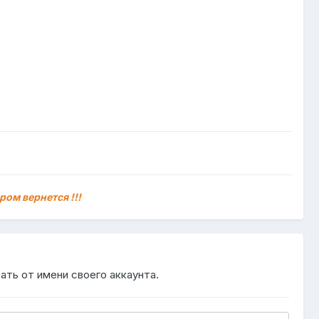
ром вернется !!!
ать от имени своего аккаунта.