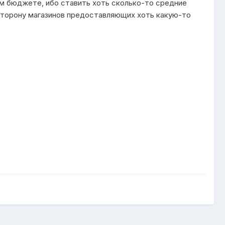
ём бюджете, ибо ставить хоть сколько-то средние
сторону магазинов предоставляющих хоть какую-то