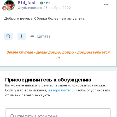
Std_fast
1 119
Опубликовано
25 ноября, 2022
Доброго вечера. Сборка более чем актуальна.
Цитата
Земля круглая - делай добро, добро - добром вернется
!!!
Присоединяйтесь к обсуждению
Вы можете написать сейчас и зарегистрироваться позже.
Если у вас есть аккаунт,
авторизуйтесь
, чтобы опубликовать
от имени своего аккаунта.
Ответить в этой теме...