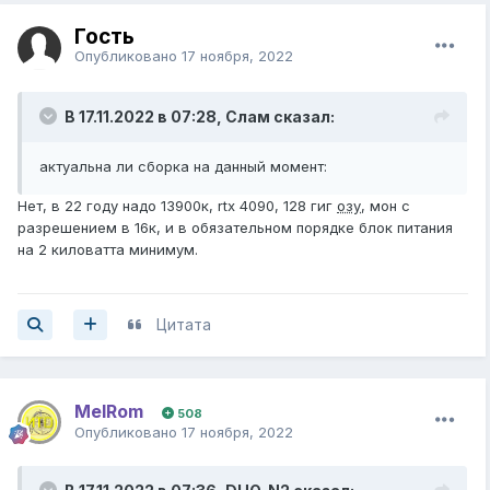
Гость
Опубликовано
17 ноября, 2022
В 17.11.2022 в 07:28,
Слам
сказал:
актуальна ли сборка на данный момент:
Нет, в 22 году надо 13900к, rtx 4090, 128 гиг
озу
, мон с
разрешением в 16к, и в обязательном порядке блок питания
на 2 киловатта минимум.
Цитата
MelRom
508
Опубликовано
17 ноября, 2022