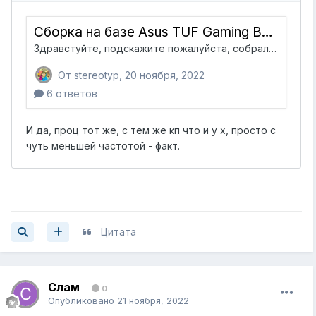
Цитата
Слам
0
Опубликовано
21 ноября, 2022