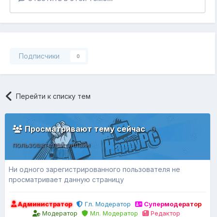
Подписчики
0
Перейти к списку тем
Просматривают тему сейчас
0
пользователей онлайн
Ни одного зарегистрированного пользователя не
просматривает данную страницу
Администратор
Гл. Модератор
Супермодератор
Модератор
Мл. Модератор
Редактор