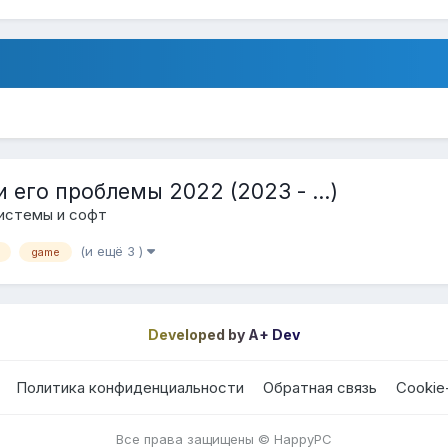
 его проблемы 2022 (2023 - ...)
истемы и софт
(и ещё 3 )
game
Developed by A+ Dev
Политика конфиденциальности
Обратная связь
Cookie
Все права защищены © HappyPC