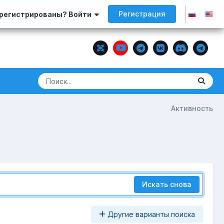
Регистрация
арегистрированы? Войти
Активность
Искать снова
Другие варианты поиска