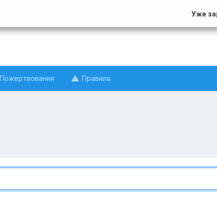
Уже з
Пожертвования
Правила