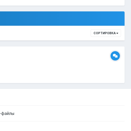
СОРТИРОВКА
-файлы