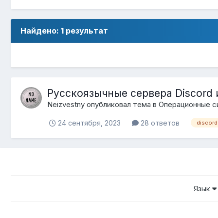
Найдено: 1 результат
Русскоязычные сервера Discord и
Neizvestny
опубликовал тема в
Операционные с
24 сентября, 2023
28 ответов
discord
Язык