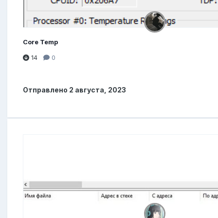
Core Temp
14
0
Отправлено
2 августа, 2023