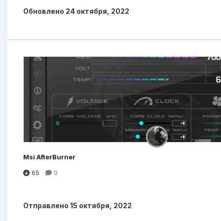
Обновлено
24 октября, 2022
Msi AfterBurner
65
0
Отправлено
15 октября, 2022