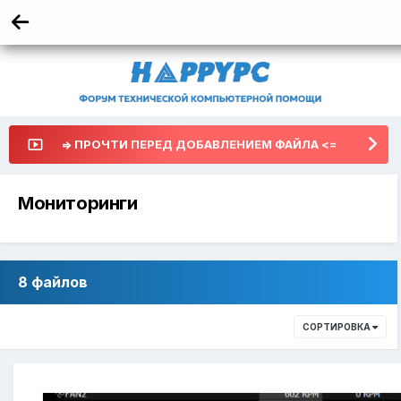
=> ПРОЧТИ ПЕРЕД ДОБАВЛЕНИЕМ ФАЙЛА <=
Мониторинги
8 файлов
СОРТИРОВКА