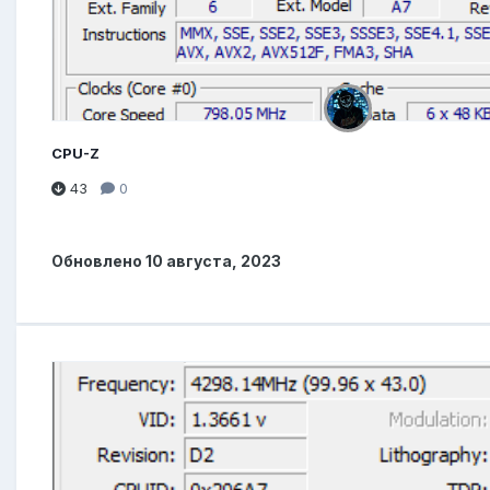
CPU-Z
43
0
Обновлено
10 августа, 2023