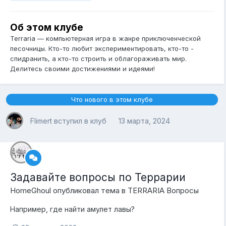
Об этом клубе
Terraria — компьютерная игра в жанре приключенческой
песочницы. Кто-то любит экспериментировать, кто-то -
спидранить, а кто-то строить и облагораживать мир.
Делитесь своими достижениями и идеями!
Что нового в этом клубе
Flimert
вступил в клуб
13 марта, 2024
Задавайте вопросы по Террарии
HomeGhoul
опубликовал тема в
TERRARIA Вопросы
Например, где найти амулет лавы?