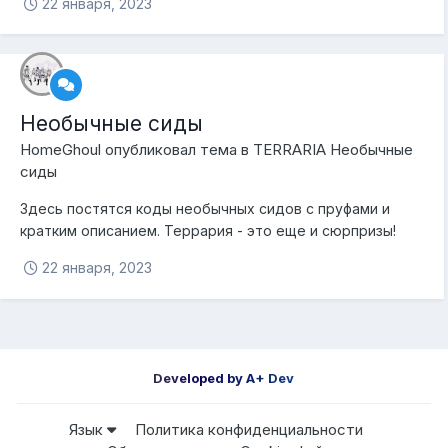
22 января, 2023
Необычные сиды
HomeGhoul
опубликовал тема в
TERRARIA Необычные
сиды
Здесь постятся коды необычных сидов с пруфами и
кратким описанием. Террария - это еще и сюрпризы!
22 января, 2023
Developed by A+ Dev
Язык
Политика конфиденциальности