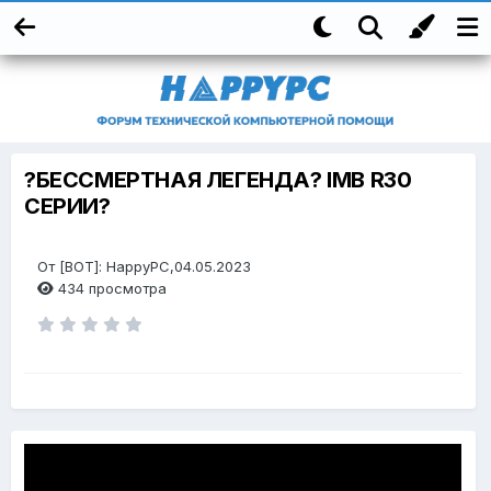
?БЕССМЕРТНАЯ ЛЕГЕНДА? IMB R30
СЕРИИ?
От [BOT]: HappyPC,04.05.2023
434 просмотра