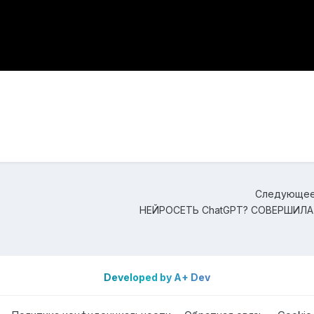
Следующее
Developed by A+ Dev