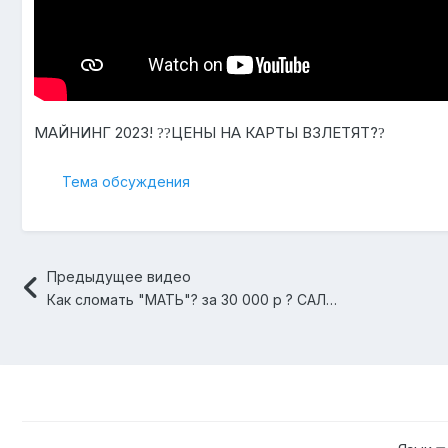
МАЙНИНГ 2023!
ЦЕНЫ НА КАРТЫ ВЗЛЕТЯТ?
?
?
?
Тема обсуждения
Предыдущее видео
Как сломать "МАТЬ"? за 30 000 р ? САЛФЕТКОЙ!?