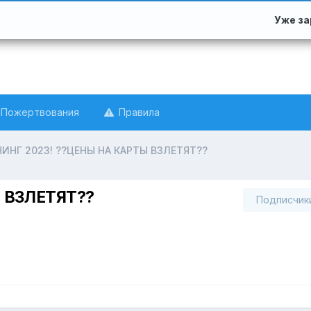
Уже з
Пожертвования
Правила
ИНГ 2023! ??ЦЕНЫ НА КАРТЫ ВЗЛЕТЯТ??
 ВЗЛЕТЯТ??
Подписчик