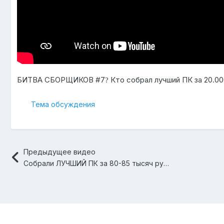
БИТВА СБОРЩИКОВ #7
Кто собрал лучший ПК за 20.0
?
Тема обсуждения
Предыдущее видео
Собрали ЛУЧШИЙ ПК за 80-85 тысяч рублей! Битва кулеров до 2000 рублей! ?