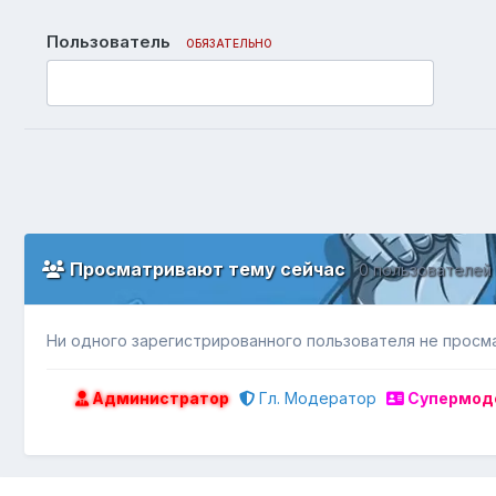
Пользователь
ОБЯЗАТЕЛЬНО
Просматривают тему сейчас
0 пользователей
Ни одного зарегистрированного пользователя не просм
Администратор
Гл. Модератор
Супермод