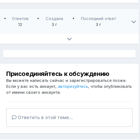
Ответов
Создана
Последний ответ
12
3 г
3 г
Присоединяйтесь к обсуждению
Вы можете написать сейчас и зарегистрироваться позже.
Если у вас есть аккаунт,
авторизуйтесь
, чтобы опубликовать
от имени своего аккаунта.
Ответить в этой теме...