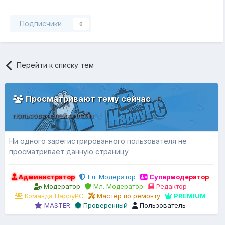
Подписчики
0
Перейти к списку тем
Просматривают тему сейчас
0
пользователей онлайн
Ни одного зарегистрированного пользователя не
просматривает данную страницу
Администратор
Гл. Модератор
Супермодератор
Модератор
Мл. Модератор
Редактор
Команда HappyPC
Мастер по ремонту
PREMIUM
MASTER
Проверенный
Пользователь