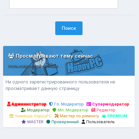
Поиск
Просматривают тему сейчас
0
пользователей онлайн
Ни одного зарегистрированного пользователя не
просматривает данную страницу
Администратор
Гл. Модератор
Супермодератор
Модератор
Мл. Модератор
Редактор
Команда HappyPC
Мастер по ремонту
PREMIUM
MASTER
Проверенный
Пользователь