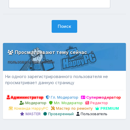
Поиск
Просматривают тему сейчас
0
пользователей онлайн
Ни одного зарегистрированного пользователя не
просматривает данную страницу
Администратор
Гл. Модератор
Супермодератор
Модератор
Мл. Модератор
Редактор
Команда HappyPC
Мастер по ремонту
PREMIUM
MASTER
Проверенный
Пользователь