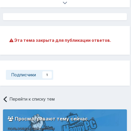
Эта тема закрыта для публикации ответов.
Подписчики
1
Перейти к списку тем
Просматривают тему сейчас
0
пользователей онлайн