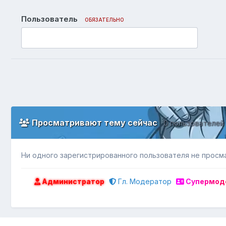
Пользователь
ОБЯЗАТЕЛЬНО
Просматривают тему сейчас
0 пользователей
Ни одного зарегистрированного пользователя не просм
Администратор
Гл. Модератор
Супермод