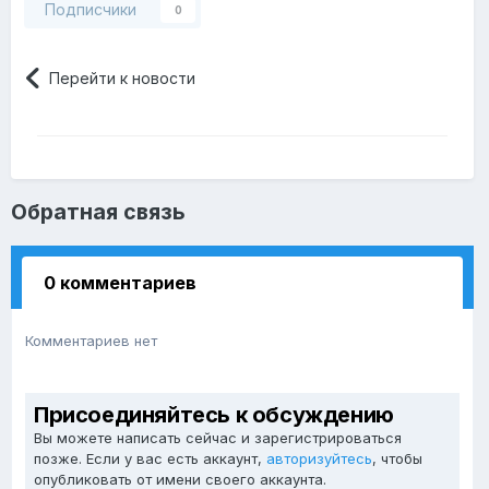
Подписчики
0
Перейти к новости
Обратная связь
0 комментариев
Комментариев нет
Присоединяйтесь к обсуждению
Вы можете написать сейчас и зарегистрироваться
позже. Если у вас есть аккаунт,
авторизуйтесь
, чтобы
опубликовать от имени своего аккаунта.