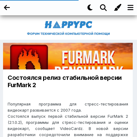
Состоялся релиз стабильной версии
FurMark 2
Популярная программа для стресс-тестирования
видеокарт развивается с 2007 года.
Состоялся выпуск первой стабильной версии FurMark 2
(2.1.0.2), программы для стресс-тестирования и оценки
видеокарт, сообщает VideoCardz. В новой версии
разработчики сосредоточили внимание на поддержке