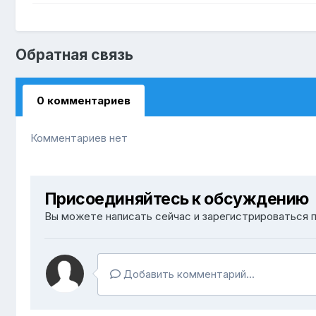
Обратная связь
0 комментариев
Комментариев нет
Присоединяйтесь к обсуждению
Вы можете написать сейчас и зарегистрироваться п
Добавить комментарий...