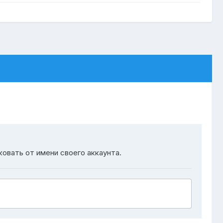
ковать от имени своего аккаунта.