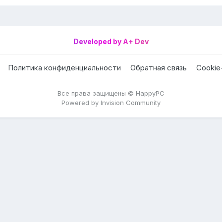
Developed by A+ Dev
Политика конфиденциальности
Обратная связь
Cookie
Все права защищены © HappyPC
Powered by Invision Community