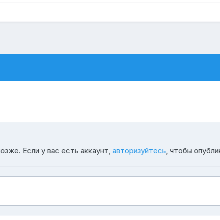
озже. Если у вас есть аккаунт,
авторизуйтесь
, чтобы опубли