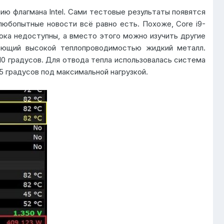
ию флагмана Intel. Сами тестовые результаты появятся
любопытные новости всё равно есть. Похоже, Core i9-
пока недоступны, а вместо этого можно изучить другие
дающий высокой теплопроводимостью жидкий металл.
10 градусов. Для отвода тепла использовалась система
5 градусов под максимальной нагрузкой.