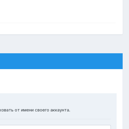
ковать от имени своего аккаунта.