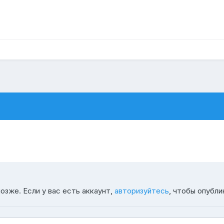
озже. Если у вас есть аккаунт,
авторизуйтесь
, чтобы опубли