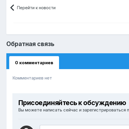
Перейти к новости
Обратная связь
0 комментариев
Комментариев нет
Присоединяйтесь к обсуждению
Вы можете написать сейчас и зарегистрироваться п