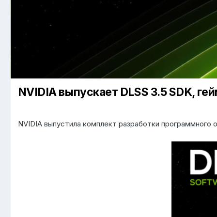
NVIDIA выпускает DLSS 3.5 SDK, ге
NVIDIA выпустила комплект разработки программного об