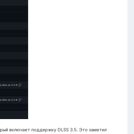
орый включает поддержку DLSS 3.5. Это заметил