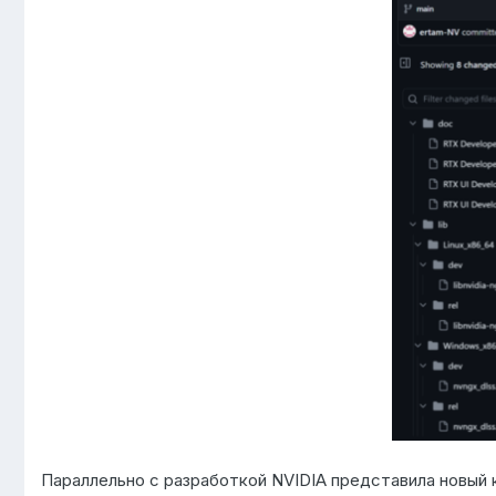
Параллельно с разработкой NVIDIA представила новый 