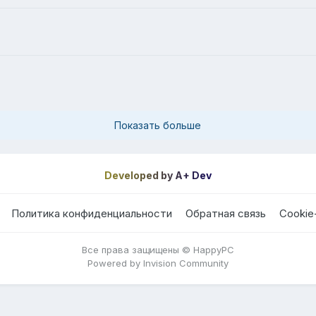
Показать больше
Developed by A+ Dev
Политика конфиденциальности
Обратная связь
Cookie
Все права защищены © HappyPC
Powered by Invision Community