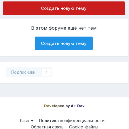
Создать новую тему
В этом форуме ещё нет тем
Создать новую тему
Подписчики
0
Developed by A+ Dev
Язык
Политика конфиденциальности
Обратная связь
Cookie-файлы