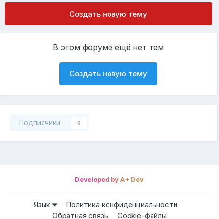
Создать новую тему
В этом форуме ещё нет тем
Создать новую тему
Подписчики
0
Developed by A+ Dev
Язык
Политика конфиденциальности
Обратная связь
Cookie-файлы