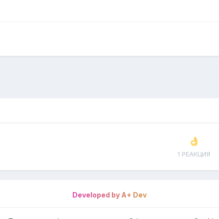
1 РЕАКЦИЯ
Developed by A+ Dev