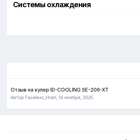
Системы охлаждения
Отзыв на кулер ID-COOLING SE-206-XT
Автор
Faceless_Hram
,
14 ноября, 2025