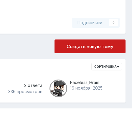
Подписчики
0
Создать новую тему
СОРТИРОВКА
Faceless_Hram
2
ответа
16 ноября, 2025
336
просмотров