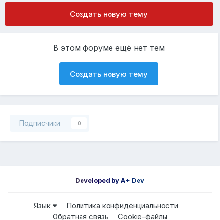
Создать новую тему
В этом форуме ещё нет тем
Создать новую тему
Подписчики
0
Developed by A+ Dev
Язык
Политика конфиденциальности
Обратная связь
Cookie-файлы