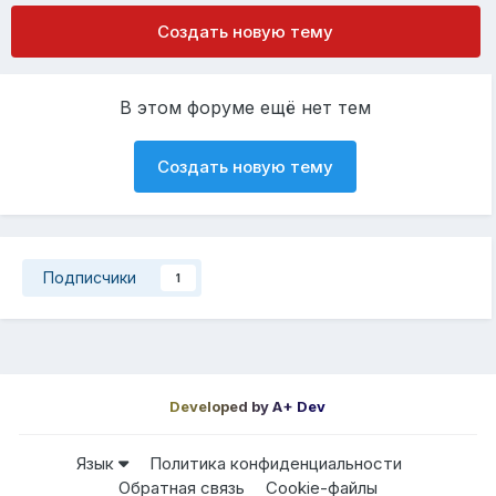
Создать новую тему
В этом форуме ещё нет тем
Создать новую тему
Подписчики
1
Developed by A+ Dev
Язык
Политика конфиденциальности
Обратная связь
Cookie-файлы