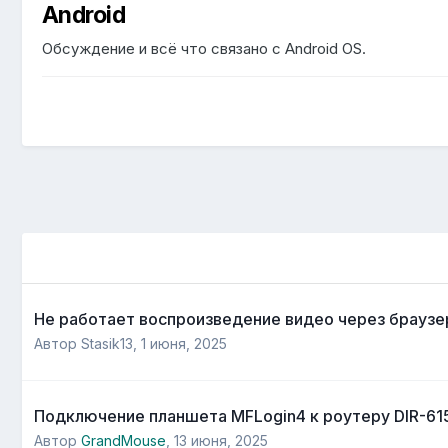
Android
Обсуждение и всё что связано с Android OS.
Не работает воспроизведение видео через браузер 
Автор
Stasik13
,
1 июня, 2025
Подключение планшета MFLogin4 к роутеру DIR-615
Автор
GrandMouse
,
13 июня, 2025