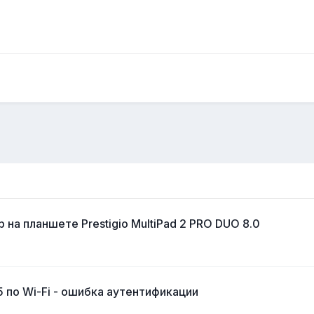
на планшете Prestigio MultiPad 2 PRO DUO 8.0
 по Wi-Fi - ошибка аутентификации