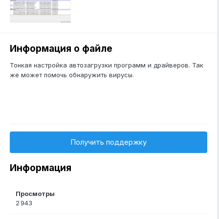
Информация о файле
Тонкая настройка автозагрузки программ и драйверов. Так
же может помочь обнаружить вирусы.
Получить поддержку
Информация
Просмотры
2 943