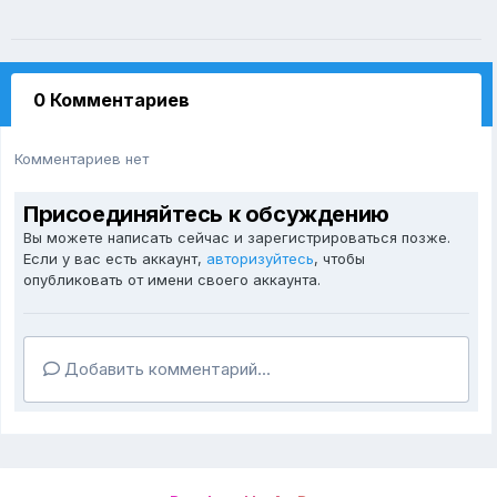
0 Комментариев
Комментариев нет
Присоединяйтесь к обсуждению
Вы можете написать сейчас и зарегистрироваться позже.
Если у вас есть аккаунт,
авторизуйтесь
, чтобы
опубликовать от имени своего аккаунта.
Добавить комментарий...