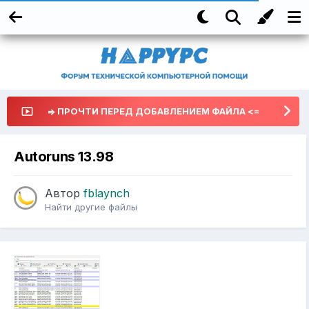
=> ПРОЧТИ ПЕРЕД ДОБАВЛЕНИЕМ ФАЙЛА <=
Autoruns 13.98
Автор
fblaynch
Найти другие файлы