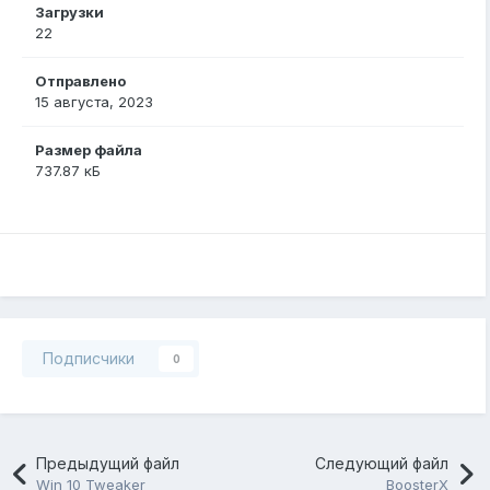
Загрузки
22
Отправлено
15 августа, 2023
Размер файла
737.87 кБ
Подписчики
0
Предыдущий файл
Следующий файл
Win 10 Tweaker
BoosterX