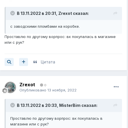
В 13.11.2022 в 20:31,
Zrexot
сказал:
с заводскими пломбами на коробке.
Проставлю по другому ворпрос: вк покупалась в магазине
или с рук?
Цитата
Zrexot
0
Опубликовано
13 ноября, 2022
В 13.11.2022 в 20:33,
MisterBim
сказал:
Проставлю по другому ворпрос: вк покупалась в
магазине или с рук?