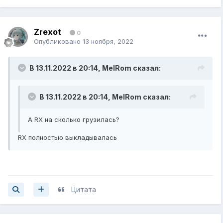
Zrexot
0
Опубликовано
13 ноября, 2022
В 13.11.2022 в 20:14,
MelRom
сказал:
В 13.11.2022 в 20:14,
MelRom
сказал:
А RX на сколько грузилась?
RX полностью выкладывалась
Цитата