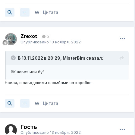
Цитата
Zrexot
0
Опубликовано
13 ноября, 2022
В 13.11.2022 в 20:29,
MisterBim
сказал:
ВК новая или бу?
Новая, с заводскими пломбами на коробке.
Цитата
Гость
Опубликовано
13 ноября, 2022