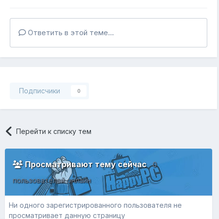
Ответить в этой теме...
Подписчики
0
Перейти к списку тем
Просматривают тему сейчас
0
пользователей онлайн
Ни одного зарегистрированного пользователя не
просматривает данную страницу