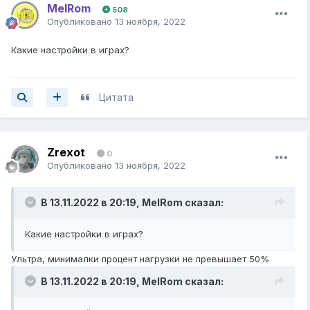
MelRom
508
Опубликовано
13 ноября, 2022
Какие настройки в играх?
Цитата
Zrexot
0
Опубликовано
13 ноября, 2022
В 13.11.2022 в 20:19,
MelRom
сказал:
Какие настройки в играх?
Ультра, минималки процент нагрузки не превышает 50%
В 13.11.2022 в 20:19,
MelRom
сказал: