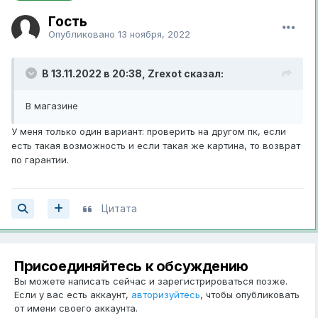
Гость
Опубликовано
13 ноября, 2022
В 13.11.2022 в 20:38,
Zrexot
сказал:
В магазине
У меня только один вариант: проверить на другом пк, если
есть такая возможность и если такая же картина, то возврат
по гарантии.
Цитата
Присоединяйтесь к обсуждению
Вы можете написать сейчас и зарегистрироваться позже.
Если у вас есть аккаунт,
авторизуйтесь
, чтобы опубликовать
от имени своего аккаунта.