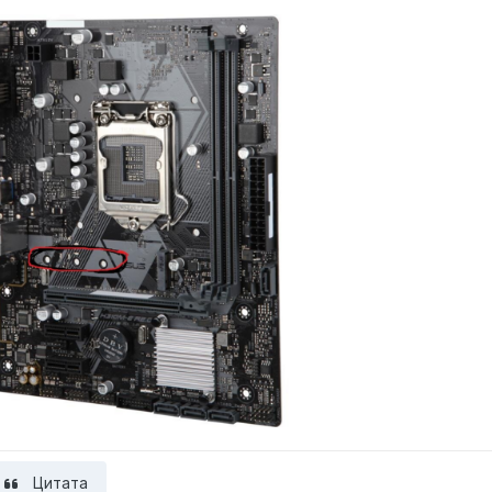
Цитата