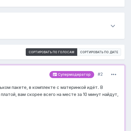
СОРТИРОВАТЬ ПО ГОЛОСАМ
СОРТИРОВАТЬ ПО ДАТЕ
#2
Супермодератор
ьком пакете, в комплекте с материнкой идёт. В
платой, вам скорее всего на месте за 10 минут найдут,