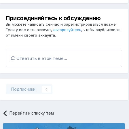
Присоединяйтесь к обсуждению
Вы можете написать сейчас и зарегистрироваться позже.
Если у вас есть аккаунт,
авторизуйтесь
, чтобы опубликовать
от имени своего аккаунта.
Ответить в этой теме...
Подписчики
0
Перейти к списку тем