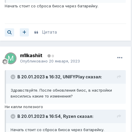
Начать стоит со сброса биоса через батарейку.
Цитата
m1lkashiit
0
Опубликовано
20 января, 2023
В 20.01.2023 в 16:32,
UNIFYPlay
сказал:
Здравствуйте. После обновления биос, в настройки
вносились какие то изменения?
Ни капли полезного
В 20.01.2023 в 16:54,
Ryzen
сказал:
Начать стоит со сброса биоса через батарейку.