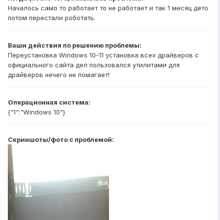
Началось само то работает то не работает и так 1 месяц дето
потом перестали роботать.
Ваши действия по решению проблемы:
Переустановка Windows 10-11 установка всех драйверов с
официального сайта дел пользовался утилитами для
драйверов нечего не помагает!
Операционная система:
{"1":"Windows 10"}
Скриншоты/фото с проблемой: