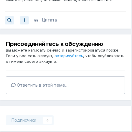
Цитата
Присоединяйтесь к обсуждению
Вы можете написать сейчас и зарегистрироваться позже.
Если у вас есть аккаунт,
авторизуйтесь
, чтобы опубликовать
от имени своего аккаунта.
Ответить в этой теме...
Подписчики
0