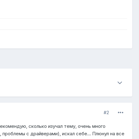
#2
рекомендую, сколько изучал тему, очень много
 проблемы с драйверами), искал себе... Плюнул на все