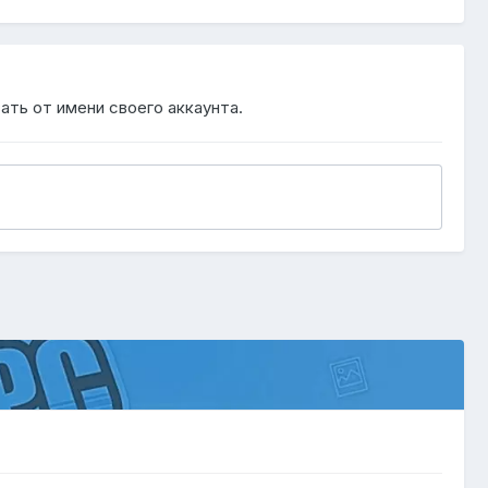
ать от имени своего аккаунта.