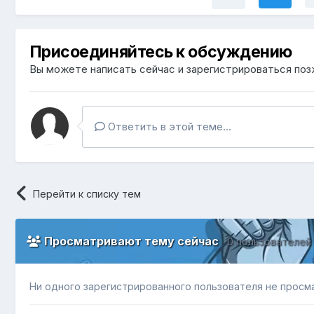
Присоединяйтесь к обсуждению
Вы можете написать сейчас и зарегистрироваться позж
Ответить в этой теме...
Перейти к списку тем
Просматривают тему сейчас
0 пользователей
Ни одного зарегистрированного пользователя не просм