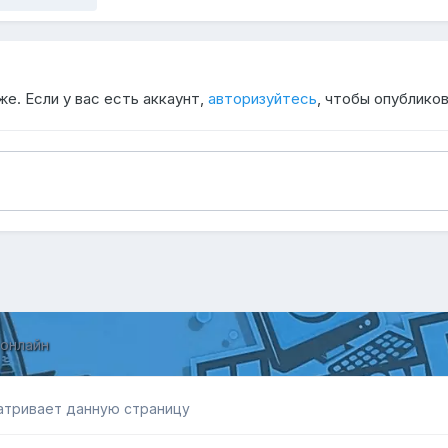
е. Если у вас есть аккаунт,
авторизуйтесь
, чтобы опубликов
 онлайн
атривает данную страницу