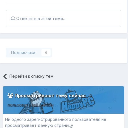
Ответить в этой теме...
Подписчики
0
Перейти к списку тем
Просматривают тему сейчас
0
пользователей онлайн
Ни одного зарегистрированного пользователя не
просматривает данную страницу