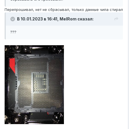
Перепрошивал, нет не сбрасывал, только данные чипа стирал
В 10.01.2023 в 16:41,
MelRom
сказал:
???