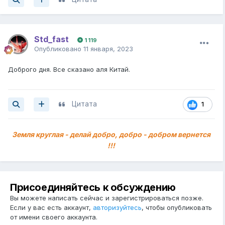
Vss. (земля)
Std_fast
1 119
Опубликовано
11 января, 2023
Доброго дня. Все сказано аля Китай.
Цитата
1
Земля круглая - делай добро, добро - добром вернется
!!!
Присоединяйтесь к обсуждению
Вы можете написать сейчас и зарегистрироваться позже.
Если у вас есть аккаунт,
авторизуйтесь
, чтобы опубликовать
от имени своего аккаунта.