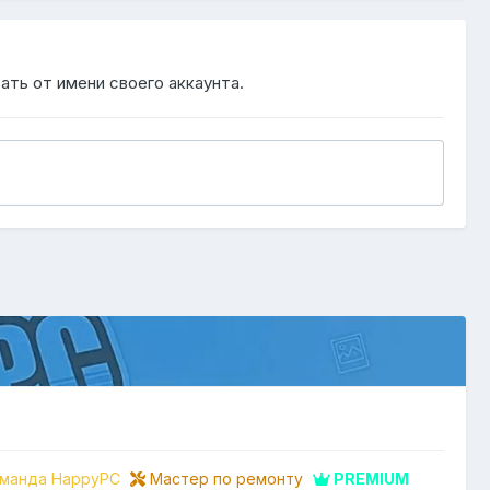
ать от имени своего аккаунта.
манда HappyPC
Мастер по ремонту
PREMIUM