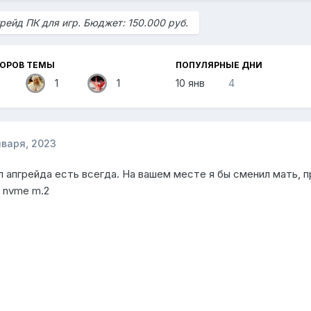
рейд ПК для игр. Бюджет: 150.000 руб.
ТОРОВ ТЕМЫ
ПОПУЛЯРНЫЕ ДНИ
1
1
10 янв
4
нваря, 2023
 апгрейда есть всегда. На вашем месте я бы сменил мать, п
nvme m.2