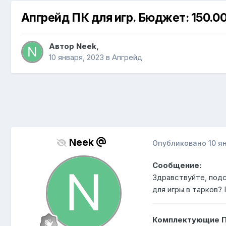
Апгрейд ПК для игр. Бюджет: 150.00
Автор
Neek
,
10 января, 2023
в
Апгрейд
Neek
Опубликовано
10 я
Сообщение:
Здравствуйте, подс
для игры в тарков?
Комплектующие П