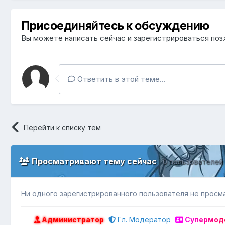
Присоединяйтесь к обсуждению
Вы можете написать сейчас и зарегистрироваться позж
Ответить в этой теме...
Перейти к списку тем
Просматривают тему сейчас
0 пользователей
Ни одного зарегистрированного пользователя не просм
Администратор
Гл. Модератор
Супермод