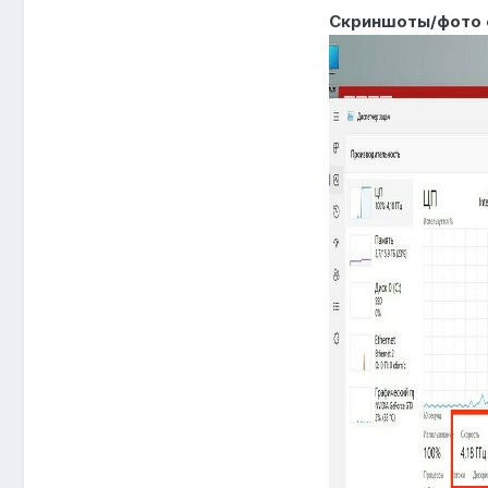
Скриншоты/фото 