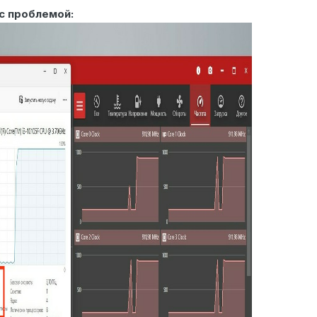
с проблемой: