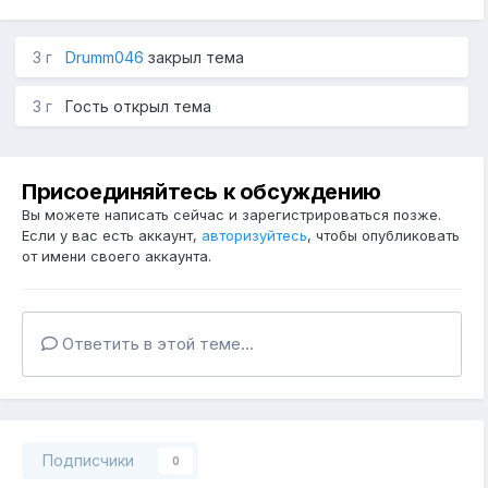
3 г
Drumm046
закрыл тема
3 г
Гость открыл тема
Присоединяйтесь к обсуждению
Вы можете написать сейчас и зарегистрироваться позже.
Если у вас есть аккаунт,
авторизуйтесь
, чтобы опубликовать
от имени своего аккаунта.
Ответить в этой теме...
Подписчики
0